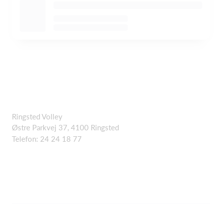
Ringsted Volley
Østre Parkvej 37, 4100 Ringsted
Telefon:
24 24 18 77