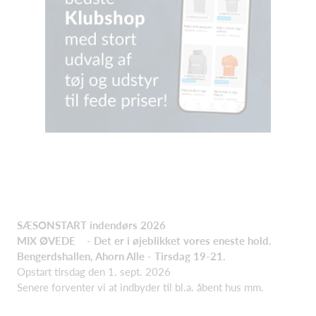
SÆSONSTART indendørs 2026
MIX ØVEDE - Det er i øjeblikket vores eneste hold.
Bengerdshallen, Ahorn Alle - Tirsdag 19-21.
Opstart tirsdag den 1. sept. 2026
Senere forventer vi at indbyder til bl.a. åbent hus mm.