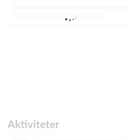
Aktiviteter