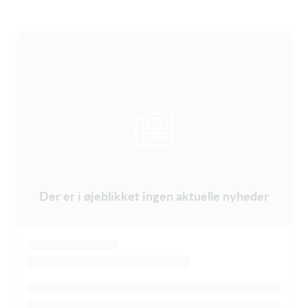
Der er i øjeblikket ingen aktuelle nyheder