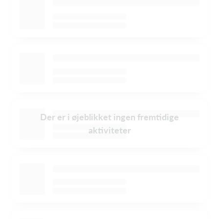
Der er i øjeblikket ingen fremtidige
aktiviteter