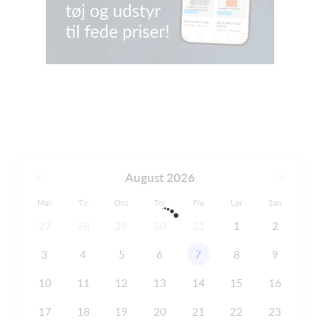
August 2026
Man
Tir
Ons
Tor
Fre
Lør
Søn
27
28
29
30
31
1
2
3
4
5
6
7
8
9
10
11
12
13
14
15
16
17
18
19
20
21
22
23