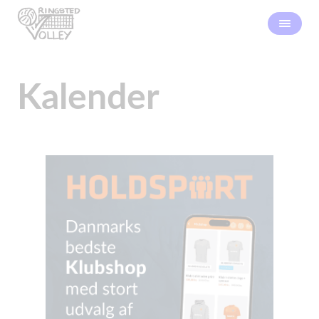
Kalender